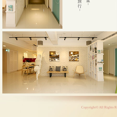
Copyright© All Rights R